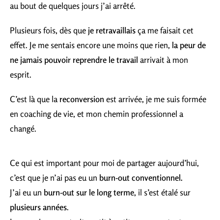
au bout de quelques jours j’ai arrêté.
Plusieurs fois, dès que
je retravaillais
ça me faisait cet
effet. Je me sentais encore une moins que rien,
la peur de
ne jamais pouvoir reprendre le travail
arrivait à mon
esprit.
C’est là que la
reconversion
est arrivée, je me suis formée
en coaching de vie, et mon chemin professionnel a
changé.
Ce qui est important pour moi de partager aujourd’hui,
c’est que je n’ai pas eu un
burn-out conventionnel.
J’ai eu un
burn-out sur le long terme
, il s’est étalé sur
plusieurs années
.