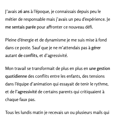
J’avais
26 ans
à l’époque, je connaissais depuis peu le
métier de responsable mais j’avais un peu d’expérience. Je
me sentais parée
pour affronter ce nouveau défi.
Pleine d’énergie et de dynamisme je me suis mise à fond
dans ce poste. Sauf que je ne m’attendais pas à
gérer
autant
de conflits
, et d’agressivité.
Mon travail se transformait de plus en plus en
une gestion
quotidienne
des conflits entre les enfants, des tensions
dans l’équipe d’animation qui essayait de tenir le rythme,
et de
l’agressivité
de certains parents qui critiquaient à
chaque faux pas.
Tous les lundis matin je recevais un ou plusieurs mails qui