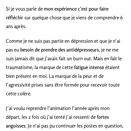
Si je vous parle de
mon expérience c’est pour faire
réfléchir
sur quelque chose que je viens de comprendre 6
ans après.
Comme je ne suis pas partie en dépression et que je n’ai
pas eu
besoin de prendre des antidépresseurs,
je ne me
suis jamais dit que j’avais fait un burn out. Mais en fait le
traumatisme, la marque de cette
fatigue intense
étaient
bien présent en moi. La marque de la peur et de
l’agressivité prises sans être formée pour recevoir toute
cette colère.
J’ai voulu reprendre l’animation l’année après mon
départ, les 2 fois où j’ai tenté j’ai ressenti de
fortes
angoisses
. Je n’ai pas pu continuer les postes en question,