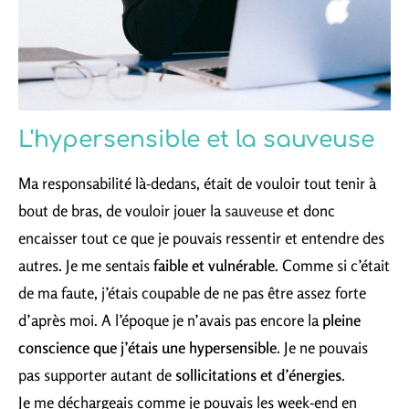
L'hypersensible et la sauveuse
Ma responsabilité là-dedans, était de vouloir tout tenir à
bout de bras, de vouloir jouer la
sauveuse
et donc
encaisser tout ce que je pouvais ressentir et entendre des
autres. Je me sentais
faible et vulnérable
. Comme si c’était
de ma faute, j’étais coupable de ne pas être assez forte
d’après moi. A l’époque je n’avais pas encore la
pleine
conscience que j’étais une hypersensible
. Je ne pouvais
pas supporter autant de
sollicitations et d’énergies
.
Je me déchargeais comme je pouvais les week-end en