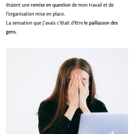
étaient une
remise en question
de mon travail et de
l’organisation mise en place.
La sensation que j’avais c’était d’être
le paillasson des
gens
.