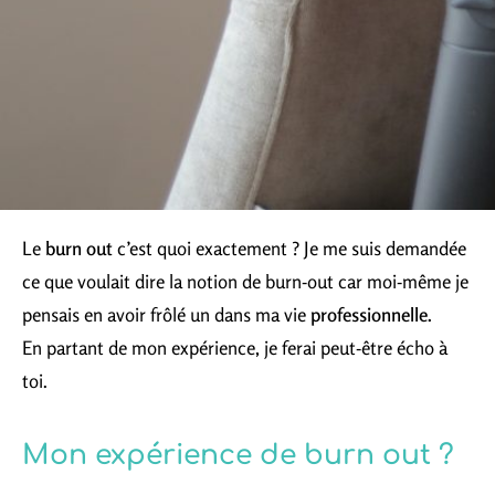
Le
burn out
c’est quoi exactement ? Je me suis demandée
ce que voulait dire la notion de burn-out car moi-même je
pensais en avoir frôlé un dans ma vie
professionnelle.
En partant de mon expérience, je ferai peut-être écho à
toi.
Mon expérience de burn out ?