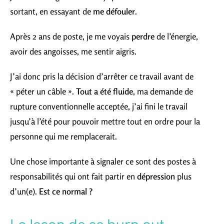
sortant, en essayant de
me défouler
.
Après 2 ans de poste, je me voyais
perdre
de l’énergie,
avoir des angoisses, me sentir aigris.
J’ai donc pris la décision d’arrêter ce travail avant de
« péter un câble ».
Tout a été fluide
, ma demande de
rupture conventionnelle acceptée, j’ai fini le travail
jusqu’à l’été pour pouvoir mettre tout en ordre pour la
personne qui me remplacerait.
Une chose importante à signaler ce sont des postes à
responsabilités qui ont fait partir en
dépression
plus
d’un(e).
Est ce normal ?