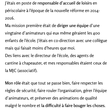
J’étais en poste de
responsable d’accueil de loisirs
en
périscolaire à l’époque de la nouvelle réforme en 2014-
2016.
Ma mission première était de
diriger une équipe
d’une
vingtaine d’animateurs qui eux même géraient les 400
enfants de l’école. J’étais en co-direction avec une collègue
mais qui faisait moins d’heures que moi.
Des liens avec le directeur de l’école, des agents de
cantine à chapeauter, et mes responsables étaient ceux de
la MJC (associatif).
Mon rôle
était que tout se passe bien, faire respecter les
règles de sécurité, faire rouler l’organisation, gérer l’équipe
d’animateurs, et préserver des animations de qualité
malgré le nombre et
la difficulté à faire bouger les choses
.