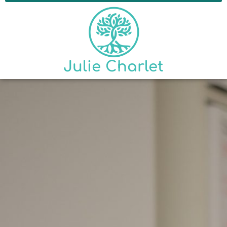
Julie Charlet