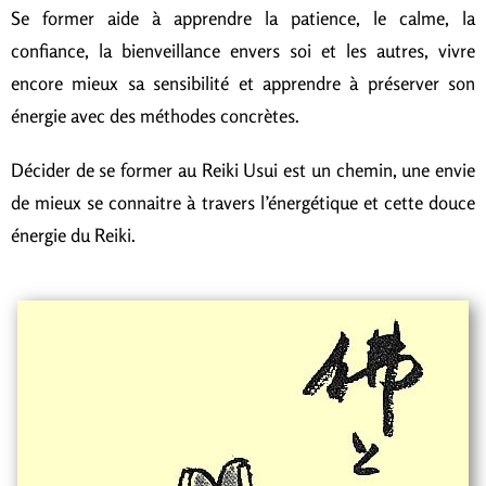
Se former aide à apprendre la patience, le calme, la
confiance, la bienveillance envers soi et les autres, vivre
encore mieux sa sensibilité et apprendre à préserver son
énergie avec des méthodes concrètes.
Décider de se former au Reiki Usui est un chemin, une envie
de mieux se connaitre à travers l’énergétique et cette douce
énergie du Reiki.