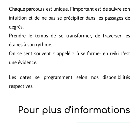
Chaque parcours est unique, l’important est de suivre son
intuition et de ne pas se précipiter dans les passages de
degrés.
Prendre le temps de se transformer, de traverser les
étapes à son rythme.
On se sent souvent « appelé » à se former en reiki c’est
une évidence.
Les dates se programment selon nos disponibilités
respectives.
Pour plus d'informations