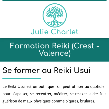
Julie Charlet
Formation Reiki (Crest -
Valence)
Se former au Reiki Usui
Le Reiki Usui est un outil que l’on peut utiliser au quotidien
pour s’apaiser, se recentrer, méditer, se relaxer, aider à la
guérison de maux physiques comme piqures, brulures.