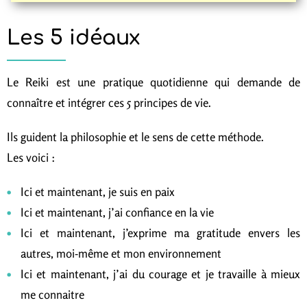
Les 5 idéaux
Le Reiki est une pratique quotidienne qui demande de
connaître et intégrer ces 5 principes de vie.
Ils guident la philosophie et le sens de cette méthode.
Les voici :
Ici et maintenant, je suis en paix
Ici et maintenant, j’ai confiance en la vie
Ici et maintenant, j’exprime ma gratitude envers les
autres, moi-même et mon environnement
Ici et maintenant, j’ai du courage et je travaille à mieux
me connaitre