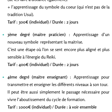
+ l’apprentissage du symbole du coeur (qui n’est pas de la
tradition Usui).
Tarif : 300€ (individuel) / Durée : 2 jours
3ème degré (maitre praticien)
: Apprentissage d’un
nouveau symbole représentant la maitrise.
C’est une étape où l’on se sent encore plus aligné et plus
sensible à l’énergie du Reiki.
Tarif : 400€ (individuel) / Durée : 2 jours
4ème degré (maitre enseignant)
: Apprentissage pour
transmettre et enseigner les différents niveaux à son tour.
Il peut être aussi simplement le passage nécessaire pour
vivre l’aboutissement du cycle de formation.
Tarif : 1000€ (individuel) / Durée : à voir ensemble