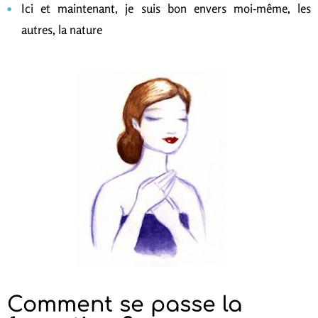
Ici et maintenant, je suis bon envers moi-même, les
autres, la nature
Comment se passe la