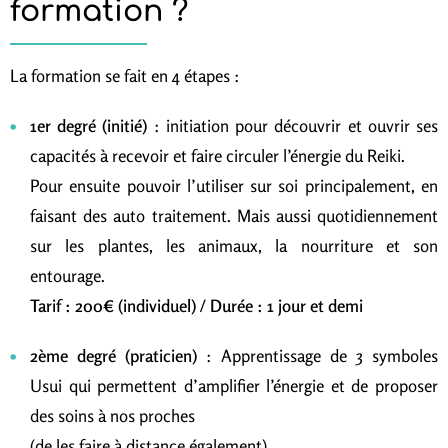
formation ?
La formation se fait en 4 étapes :
1er degré (initié)
: initiation pour découvrir et ouvrir ses
capacités à recevoir et faire circuler l’énergie du Reiki.
Pour ensuite pouvoir l’utiliser sur soi principalement, en
faisant des auto traitement. Mais aussi quotidiennement
sur les plantes, les animaux, la nourriture et son
entourage.
Tarif : 200€ (individuel) / Durée : 1 jour et demi
2ème degré (praticien)
: Apprentissage de 3 symboles
Usui qui permettent d’amplifier l’énergie et de proposer
des soins à nos proches
(de les faire à distance également).