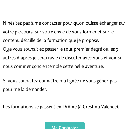
N’hésitez pas à me contacter pour qu’on puisse échanger sur
votre parcours, sur votre envie de vous former et sur le
contenu détaillé de la formation que je propose.
Que vous souhaitiez passer le tout premier degré ou les 3
autres d’après je serai ravie de discuter avec vous et voir si
nous commençons ensemble cette belle aventure.
Si vous souhaitez connaître ma lignée ne vous gênez pas
pour me la demander.
Les formations se passent en Drôme (à Crest ou Valence).
Me Contacter