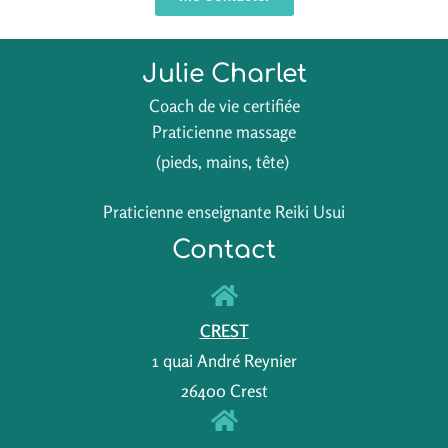
Julie Charlet
Coach de vie certifiée
Praticienne massage
(pieds, mains, tête)
Praticienne enseignante Reiki Usui
Contact
CREST
1 quai André Reynier
26400 Crest